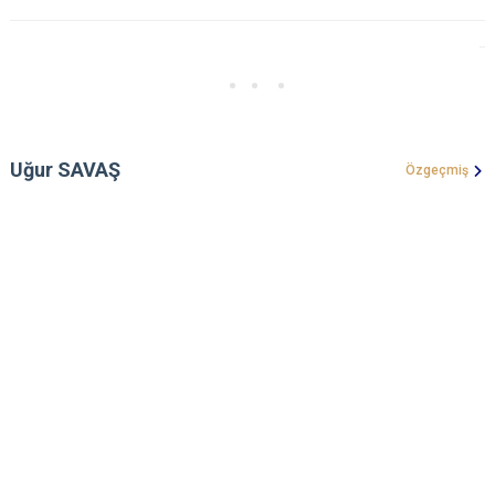
Uğur SAVAŞ
Özgeçmiş