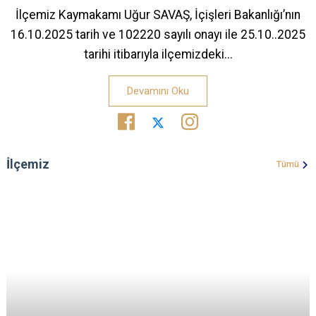
İlçemiz Kaymakamı Uğur SAVAŞ, İçişleri Bakanlığı’nın
16.10.2025 tarih ve 102220 sayılı onayı ile 25.10..2025
tarihi itibarıyla ilçemizdeki...
Devamını Oku
İlçemiz
Tümü